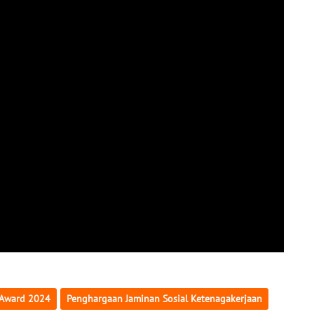
 Award 2024
Penghargaan Jaminan Sosial Ketenagakerjaan