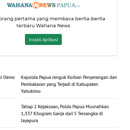
 orang pertama yang membaca berita-berita
terbaru Wahana News
Install Aplikasi
si Demo
Kapolda Papua Jenguk Korban Penyerangan dan
Pembakaran yang Terjadi di Kabupaten
Yahukimo
Tahap 2 Kejaksaan, Polda Papua Musnahkan
1,337 Kilogram Ganja dari 5 Tersangka di
Jayapura