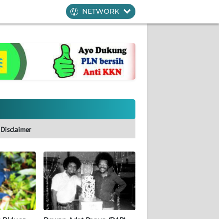
NETWORK
Disclaimer