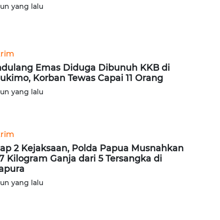
hun yang lalu
rim
dulang Emas Diduga Dibunuh KKB di
ukimo, Korban Tewas Capai 11 Orang
hun yang lalu
rim
ap 2 Kejaksaan, Polda Papua Musnahkan
37 Kilogram Ganja dari 5 Tersangka di
apura
hun yang lalu